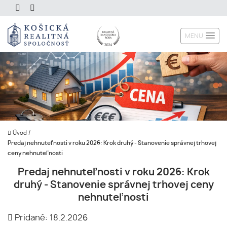
MENU
Úvod
/
Predaj nehnuteľnosti v roku 2026: Krok druhý - Stanovenie správnej trhovej
ceny nehnuteľnosti
Predaj nehnuteľnosti v roku 2026: Krok
druhý - Stanovenie správnej trhovej ceny
nehnuteľnosti
Pridané: 18.2.2026