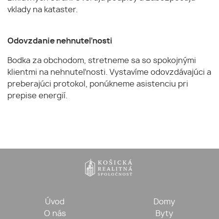
vklady na kataster.
Odovzdanie nehnuteľnosti
Bodka za obchodom, stretneme sa so spokojnými
klientmi na nehnuteľnosti. Vystavíme odovzdávajúci a
preberajúci protokol, ponúkneme asistenciu pri
prepise energií.
Úvod
Domy
O nás
Byty