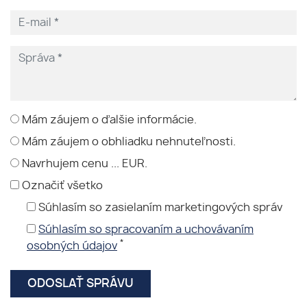
Mám záujem o ďalšie informácie.
Mám záujem o obhliadku nehnuteľnosti.
Navrhujem cenu ... EUR.
Označiť všetko
Súhlasím so zasielaním marketingových správ
Súhlasím so spracovaním a uchovávaním
*
osobných údajov