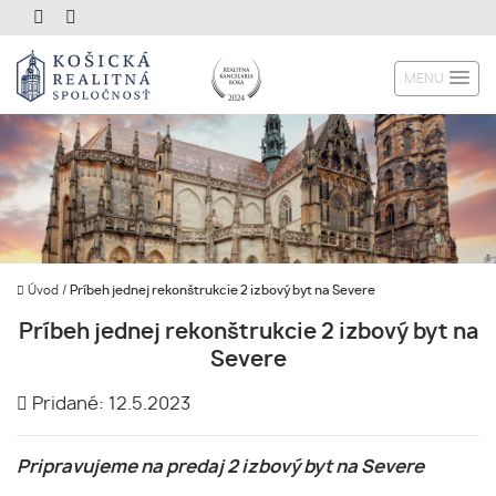
MENU
Úvod
/
Príbeh jednej rekonštrukcie 2 izbový byt na Severe
Príbeh jednej rekonštrukcie 2 izbový byt na
Severe
Pridané: 12.5.2023
Pripravujeme na predaj 2 izbový byt na Severe