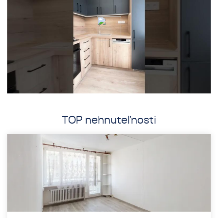
TOP nehnuteľnosti