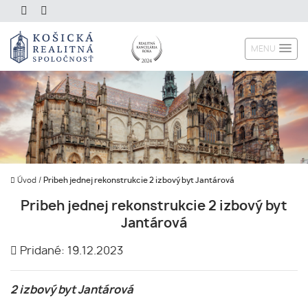
MENU
Úvod
/
Pribeh jednej rekonstrukcie 2 izbový byt Jantárová
Pribeh jednej rekonstrukcie 2 izbový byt
Jantárová
Pridané: 19.12.2023
2 izbový byt Jantárová