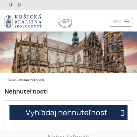
MENU
Úvod
/
Nehnuteľnosti
Nehnuteľnosti
Vyhľadaj nehnuteľnosť