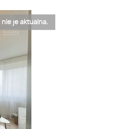
nie je aktuálna.