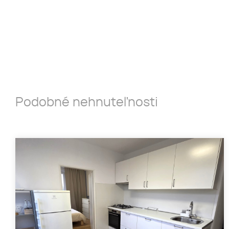
Podobné nehnuteľnosti