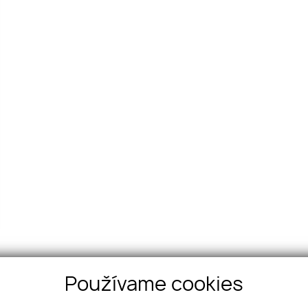
Používame cookies