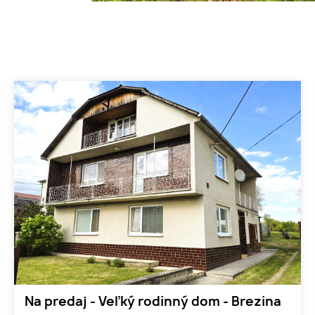
Na predaj - Veľký rodinný dom - Brezina