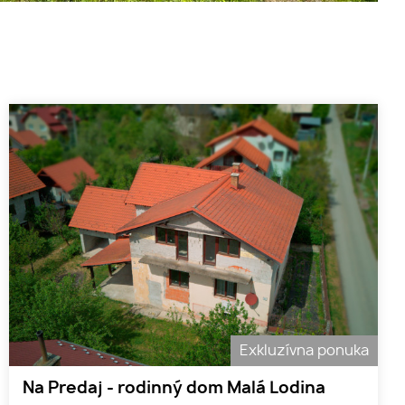
Exkluzívna ponuka
Na Predaj - rodinný dom Malá Lodina