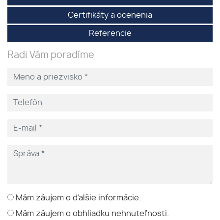
Certifikáty a ocenenia
Referencie
Radi Vám poradíme
Mám záujem o ďalšie informácie.
Mám záujem o obhliadku nehnuteľnosti.