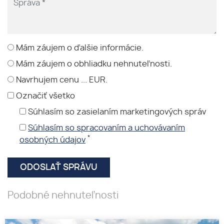
Mám záujem o ďalšie informácie.
Mám záujem o obhliadku nehnuteľnosti.
Navrhujem cenu ... EUR.
Označiť všetko
Súhlasím so zasielaním marketingových správ
Súhlasím so spracovaním a uchovávaním
*
osobných údajov
Podobné nehnuteľnosti