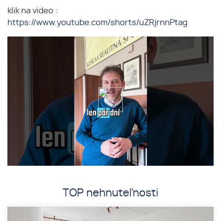
klik na video :
https://www.youtube.com/shorts/uZRjrnnPtag
TOP nehnuteľnosti