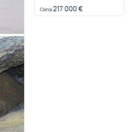
217 000 €
Cena